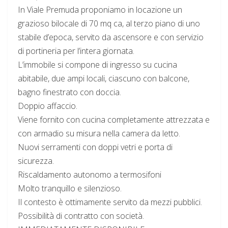
In Viale Premuda proponiamo in locazione un
grazioso bilocale di 70 mq ca, al terzo piano di uno
stabile d’epoca, servito da ascensore e con servizio
di portineria per l’intera giornata.
L’immobile si compone di ingresso su cucina
abitabile, due ampi locali, ciascuno con balcone,
bagno finestrato con doccia.
Doppio affaccio.
Viene fornito con cucina completamente attrezzata e
con armadio su misura nella camera da letto.
Nuovi serramenti con doppi vetri e porta di
sicurezza.
Riscaldamento autonomo a termosifoni
Molto tranquillo e silenzioso.
Il contesto è ottimamente servito da mezzi pubblici.
Possibilità di contratto con società.