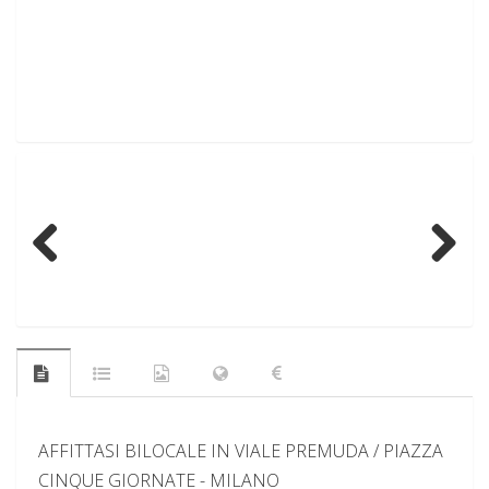
Previous
Next
AFFITTASI BILOCALE IN VIALE PREMUDA / PIAZZA
CINQUE GIORNATE - MILANO