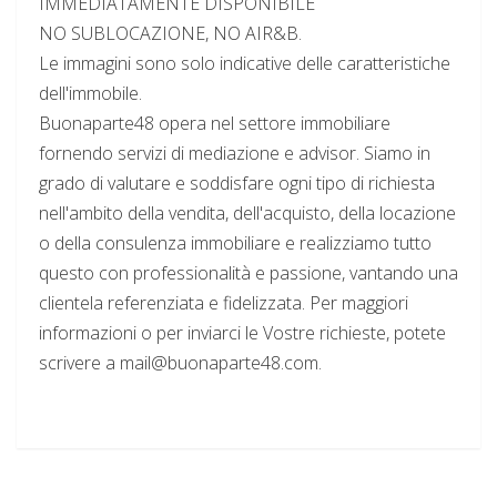
IMMEDIATAMENTE DISPONIBILE
NO SUBLOCAZIONE, NO AIR&B.
Le immagini sono solo indicative delle caratteristiche
dell'immobile.
Buonaparte48 opera nel settore immobiliare
fornendo servizi di mediazione e advisor. Siamo in
grado di valutare e soddisfare ogni tipo di richiesta
nell'ambito della vendita, dell'acquisto, della locazione
o della consulenza immobiliare e realizziamo tutto
questo con professionalità e passione, vantando una
clientela referenziata e fidelizzata. Per maggiori
informazioni o per inviarci le Vostre richieste, potete
scrivere a mail@buonaparte48.com.