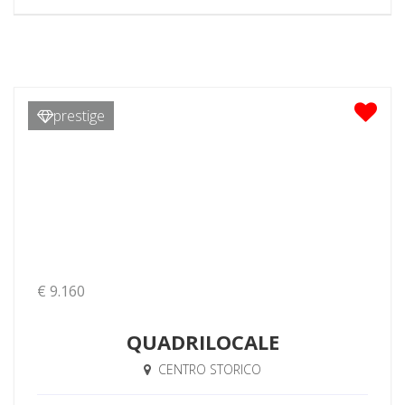
prestige
€ 9.160
QUADRILOCALE
CENTRO STORICO