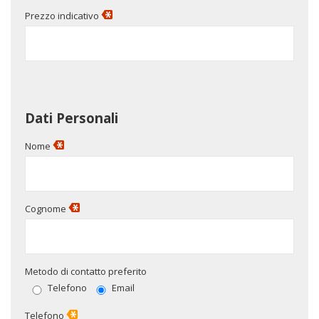
Prezzo indicativo
Dati Personali
Nome
Cognome
Metodo di contatto preferito
Telefono
Email
Telefono