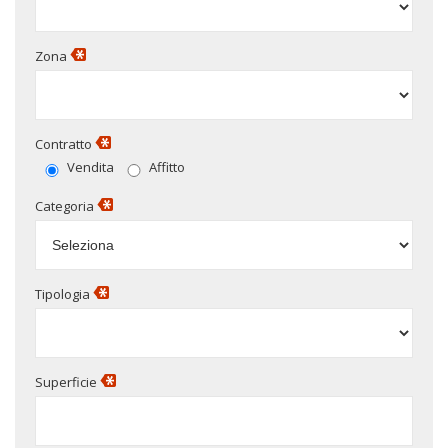
Zona
Contratto
Vendita
Affitto
Categoria
Tipologia
Superficie