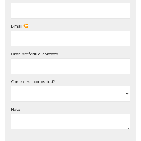
E-mail
Orari preferiti di contatto
Come ci hai conosciuti?
Note